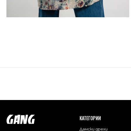
КАТЕГОРИИ
Дамски дрехи