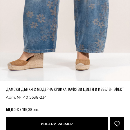
Успешно добавено в кошницата
ВИЖ
ДАМСКИ ДЪНКИ С МОДЕРНА КРОЙКА, КАФЯВИ ЦВЕТЯ И ИЗБЕЛЕН ЕФЕКТ
Арт. №: 4015638-234
59,00 € / 115,39 лв.
ИЗБЕРИ РАЗМЕР