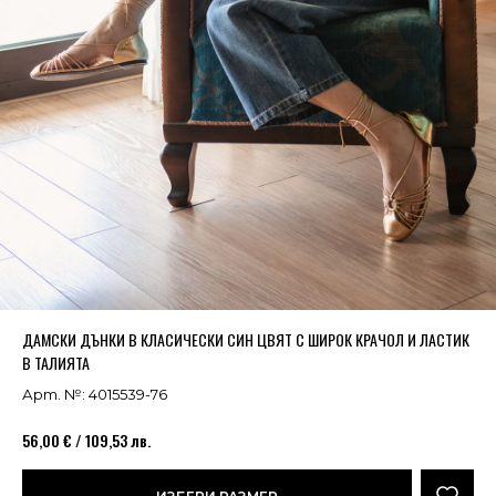
Успешно добавено в кошницата
ВИЖ
ДАМСКИ ДЪНКИ В КЛАСИЧЕСКИ СИН ЦВЯТ С ШИРОК КРАЧОЛ И ЛАСТИК
В ТАЛИЯТА
Арт. №: 4015539-76
56,00 € / 109,53 лв.