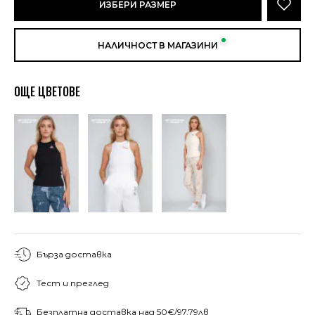
ИЗБЕРИ РАЗМЕР
НАЛИЧНОСТ В МАГАЗИНИ
ОЩЕ ЦВЕТОВЕ
Бърза доставка
Тест и преглед
Безплатна доставка над 50€/97.79лв