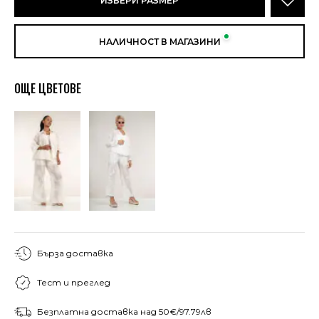
ИЗБЕРИ РАЗМЕР
НАЛИЧНОСТ В МАГАЗИНИ
ОЩЕ ЦВЕТОВЕ
Бърза доставка
Тест и преглед
Безплатна доставка над 50€/97.79лв