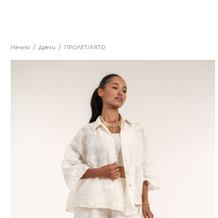
Начало
Дрехи
ПРОЛЕТ/ЛЯТО