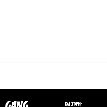
КАТЕГОРИИ