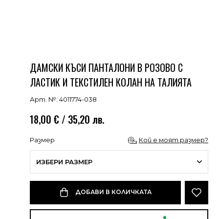
ДАМСКИ КЪСИ ПАНТАЛОНИ В РОЗОВО С
ЛАСТИК И ТЕКСТИЛЕН КОЛАН НА ТАЛИЯТА
Арт. №: 4011774-038
18,00 € / 35,20 лв.
Размер
Кой е моят размер?
ИЗБЕРИ РАЗМЕР
ДОБАВИ В КОЛИЧКАТА