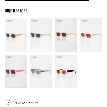
ОЩЕ ЦВЕТОВЕ
Бърза доставка