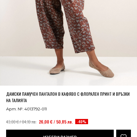
Успешно добавено в кошницата
ВИЖ
ДАМСКИ ПАМУЧЕН ПАНТАЛОН В КАФЯВО С ФЛОРАЛЕН ПРИНТ И ВРЪЗКИ
НА ТАЛИЯТА
Арт. №: 4013792-011
43,00 € / 84,10 лв.
26,00 € / 50,85 лв.
-40%