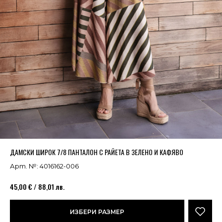
Успешно добавено в кошницата
ВИЖ
ДАМСКИ ШИРОК 7/8 ПАНТАЛОН С РАЙЕТА В ЗЕЛЕНО И КАФЯВО
Арт. №: 4016162-006
45,00 € / 88,01 лв.
ИЗБЕРИ РАЗМЕР