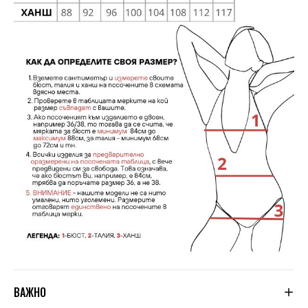
ВАЖНО