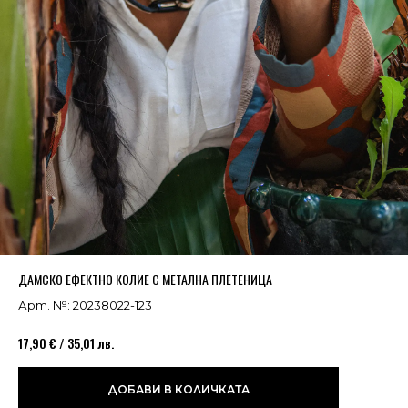
Успешно добавено в кошницата
ВИЖ
ДАМСКО ЕФЕКТНО КОЛИЕ С МЕТАЛНА ПЛЕТЕНИЦА
Арт. №: 20238022-123
17,90 € / 35,01 лв.
ДОБАВИ В КОЛИЧКАТА