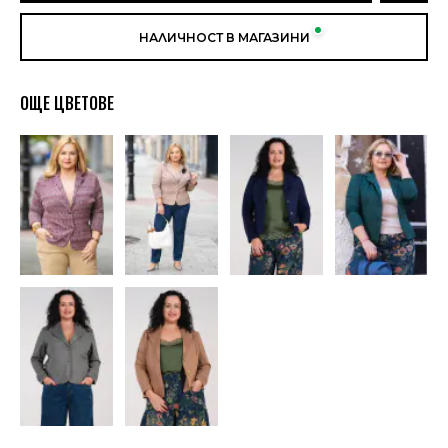
НАЛИЧНОСТ В МАГАЗИНИ
ОЩЕ ЦВЕТОВЕ