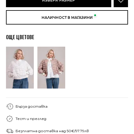
ИЗБЕРИ РАЗМЕР
НАЛИЧНОСТ В МАГАЗИНИ
ОЩЕ ЦВЕТОВЕ
Бърза доставка
Тест и преглед
Безплатна доставка над 50€/97.79лв