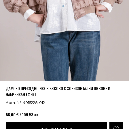
Успешно добавено в кошницата
ВИЖ
ДАМСКО ПРЕХОДНО ЯКЕ В БЕЖОВО С ХОРИЗОНТАЛНИ ШЕВОВЕ И
НАБРЪЧКАН ЕФЕКТ
Арт. №: 4015228-012
56,00 € / 109,53 лв.