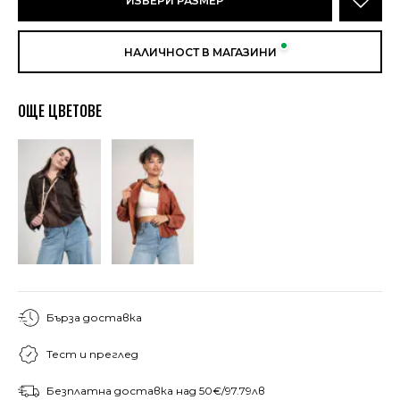
ИЗБЕРИ РАЗМЕР
НАЛИЧНОСТ В МАГАЗИНИ
ОЩЕ ЦВЕТОВЕ
Бърза доставка
Тест и преглед
Безплатна доставка над 50€/97.79лв