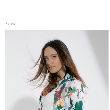
Начало