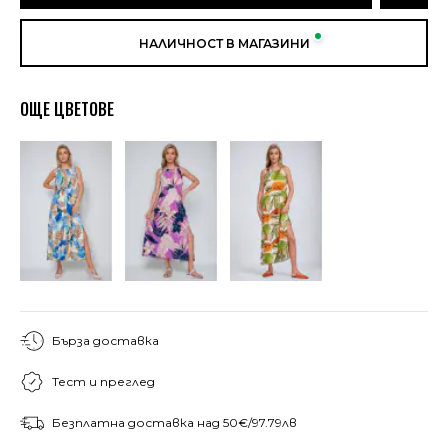
НАЛИЧНОСТ В МАГАЗИНИ
ОЩЕ ЦВЕТОВЕ
Бърза доставка
Тест и преглед
Безплатна доставка над 50€/97.79лв