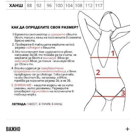
ВАЖНО