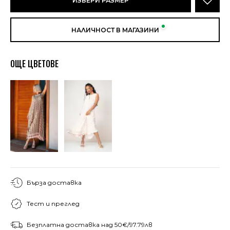
ИЗБЕРИ РАЗМЕР
НАЛИЧНОСТ В МАГАЗИНИ
ОЩЕ ЦВЕТОВЕ
Бърза доставка
Тест и преглед
Безплатна доставка над 50€/97.79лв