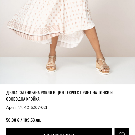
Успешно добавено в кошницата
ВИЖ
ДЪЛГА САТЕНИРАНА РОКЛЯ В ЦВЯТ ЕКРЮ С ПРИНТ НА ТОЧКИ И
СВОБОДНА КРОЙКА
Арт. №: 4016207-021
56,00 € / 109,53 лв.