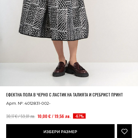
Успешно добавено в кошницата
ВИЖ
ЕФЕКТНА ПОЛА В ЧЕРНО С ЛАСТИК НА ТАЛИЯТА И СРЕБРИСТ ПРИНТ
Арт. №: 4012831-002-
30,17 € / 59,01 лв.
10,00 € / 19,56 лв.
-67%
ИЗБЕРИ РАЗМЕР