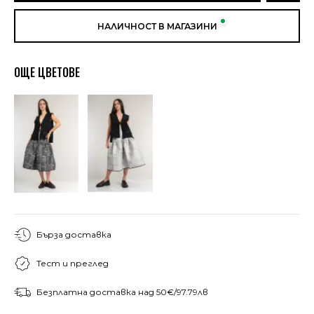
НАЛИЧНОСТ В МАГАЗИНИ
ОЩЕ ЦВЕТОВЕ
Бърза доставка
Тест и преглед
Безплатна доставка над 50€/97.79лв