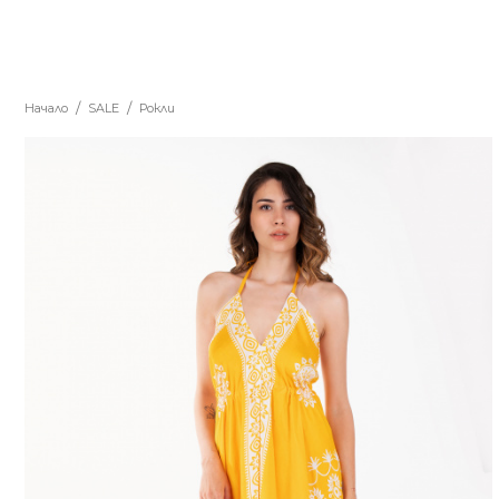
Начало
SALE
Рокли