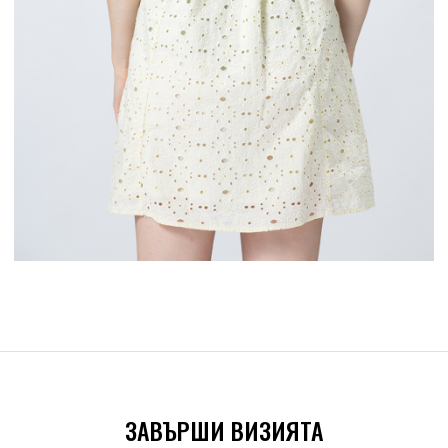
ЗАВЪРШИ ВИЗИЯТА