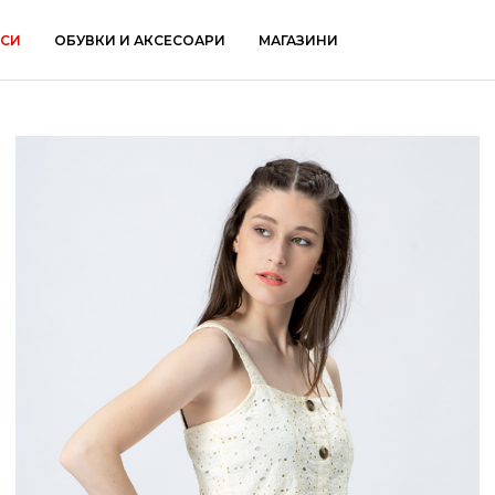
КСИ
ОБУВКИ И АКСЕСОАРИ
МАГАЗИНИ