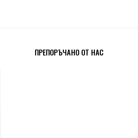
ПРЕПОРЪЧАНО ОТ НАС