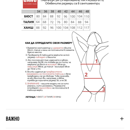
ВАЖНО