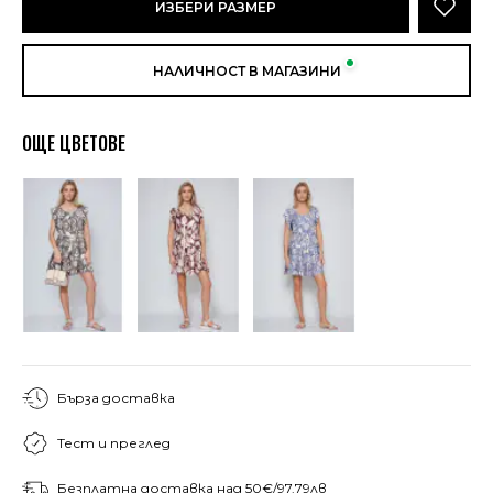
ИЗБЕРИ РАЗМЕР
НАЛИЧНОСТ В МАГАЗИНИ
ОЩЕ ЦВЕТОВЕ
Бърза доставка
Тест и преглед
Безплатна доставка над 50€/97.79лв