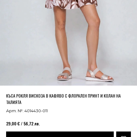
Успешно добавено в кошницата
ВИЖ
КЪСА РОКЛЯ ВИСКОЗА В КАФЯВО С ФЛОРАЛЕН ПРИНТ И КОЛАН НА
ТАЛИЯТА
Арт. №: 4014430-011
29,00 € / 56,72 лв.