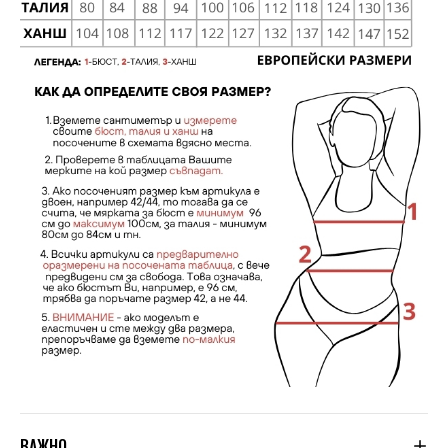
ВАЖНО