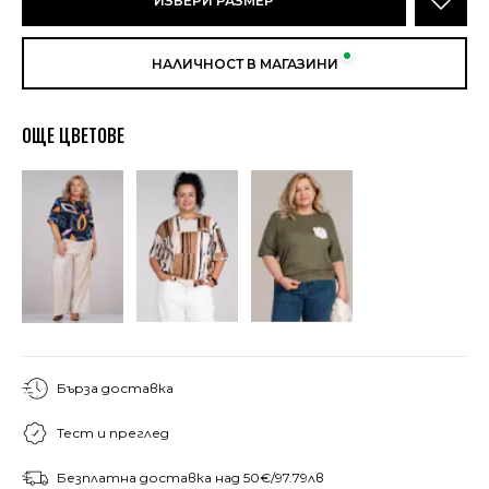
ИЗБЕРИ РАЗМЕР
НАЛИЧНОСТ В МАГАЗИНИ
ОЩЕ ЦВЕТОВЕ
Бърза доставка
Тест и преглед
Безплатна доставка над 50€/97.79лв