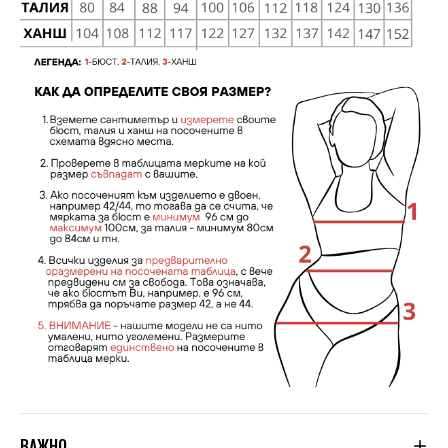
ВАЖНО