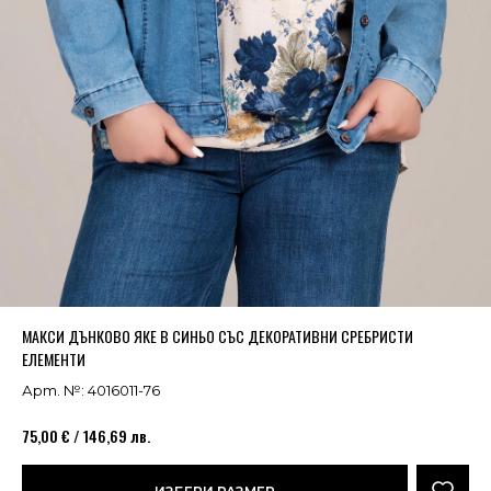
Успешно добавено в кошницата
ВИЖ
МАКСИ ДЪНКОВО ЯКЕ В СИНЬО СЪС ДЕКОРАТИВНИ СРЕБРИСТИ
ЕЛЕМЕНТИ
Арт. №: 4016011-76
75,00 € / 146,69 лв.