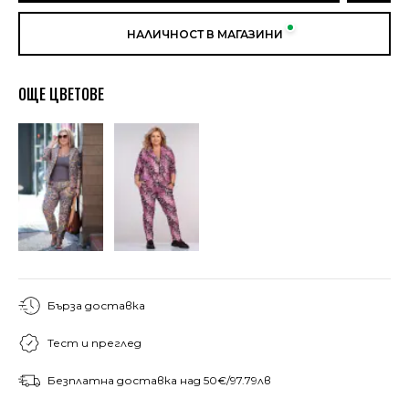
НАЛИЧНОСТ В МАГАЗИНИ
ОЩЕ ЦВЕТОВЕ
Бърза доставка
Тест и преглед
Безплатна доставка над 50€/97.79лв