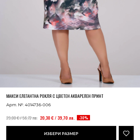
Успешно добавено в кошницата
ВИЖ
МАКСИ ЕЛЕГАНТНА РОКЛЯ С ЦВЕТЕН АКВАРЕЛЕН ПРИНТ
Арт. №: 4014736-006
29,00 € / 56,72 лв.
20,30 € / 39,70 лв.
-30%
ИЗБЕРИ РАЗМЕР