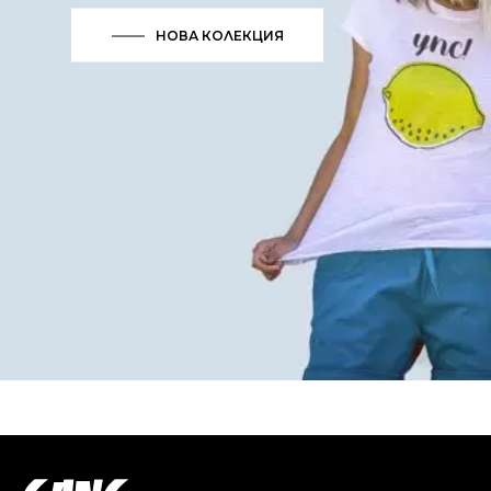
НОВА КОЛЕКЦИЯ