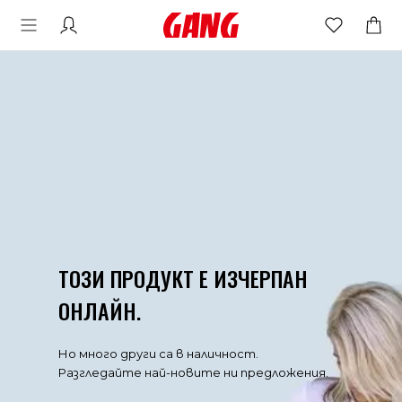
ТОЗИ ПРОДУКТ Е ИЗЧЕРПАН
ОНЛАЙН.
Но много други са в наличност.
Разгледайте най-новите ни предложения.