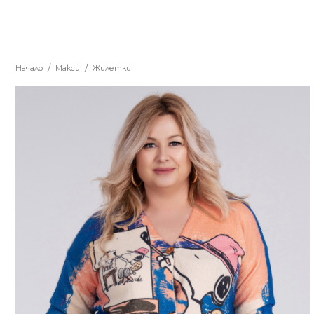
Начало
Макси
Жилетки