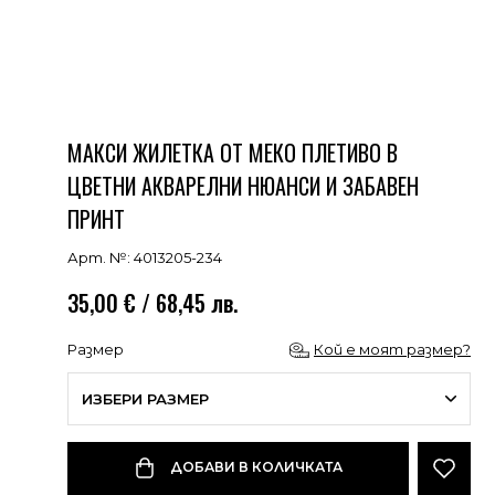
МАКСИ ЖИЛЕТКА ОТ МЕКО ПЛЕТИВО В
ЦВЕТНИ АКВАРЕЛНИ НЮАНСИ И ЗАБАВЕН
ПРИНТ
Арт. №: 4013205-234
35,00 € / 68,45 лв.
Размер
Кой е моят размер?
ИЗБЕРИ РАЗМЕР
ДОБАВИ В КОЛИЧКАТА