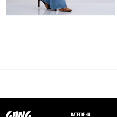
КАТЕГОРИИ