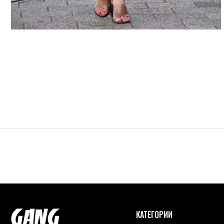
КАТЕГОРИИ