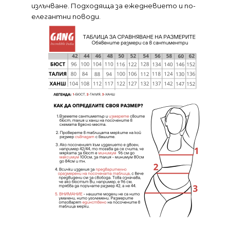
излъчване. Подходяща за ежедневието и по-
елегантни поводи.