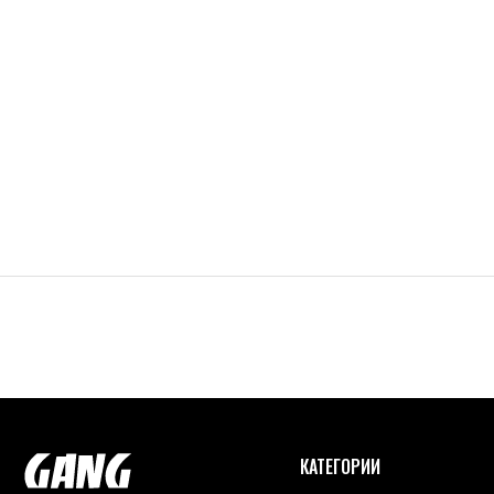
КАТЕГОРИИ