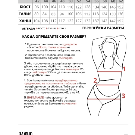
ВАЖНО