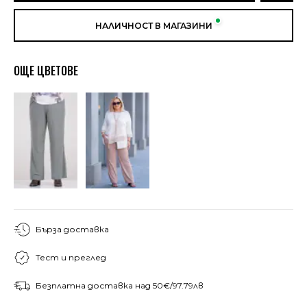
НАЛИЧНОСТ В МАГАЗИНИ
ОЩЕ ЦВЕТОВЕ
Бърза доставка
Тест и преглед
Безплатна доставка над 50€/97.79лв