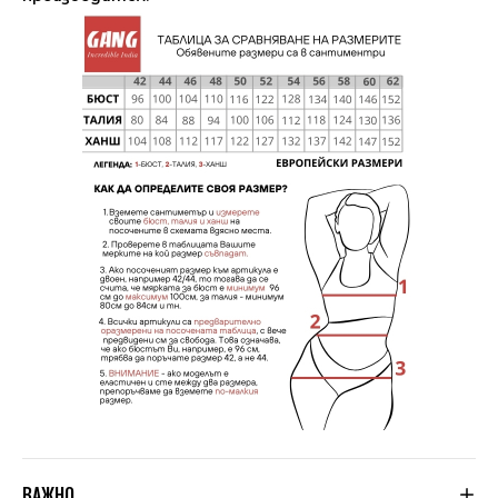
ВАЖНО