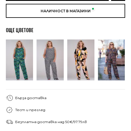
НАЛИЧНОСТ В МАГАЗИНИ
ОЩЕ ЦВЕТОВЕ
Бърза доставка
Тест и преглед
Безплатна доставка над 50€/97.79лв