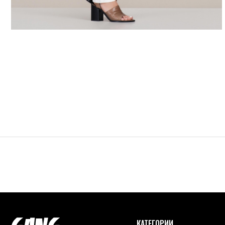
КАТЕГОРИИ