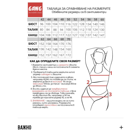
ВАЖНО