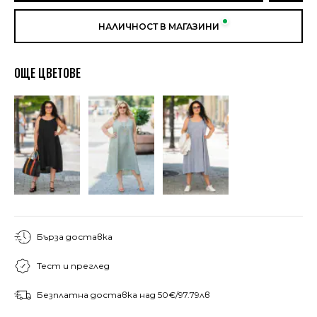
НАЛИЧНОСТ В МАГАЗИНИ
ОЩЕ ЦВЕТОВЕ
Бърза доставка
Тест и преглед
Безплатна доставка над 50€/97.79лв