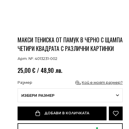
МАКСИ ТЕНИСКА ОТ ПАМУК В ЧЕРНО С ЩАМПА
ЧЕТИРИ КВАДРАТА С РАЗЛИЧНИ КАРТИНКИ
Арт. №: 4013231-002
25,00 € / 48,90 лв.
Размер
Кой е моят размер?
ИЗБЕРИ РАЗМЕР
ДОБАВИ В КОЛИЧКАТА