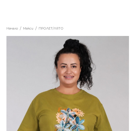
Начало
Макси
ПРОЛЕТ/ЛЯТО