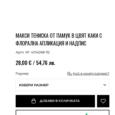
МАКСИ ТЕНИСКА ОТ ПАМУК В ЦВЯТ КАКИ С
ФЛОРАЛНА АПЛИКАЦИЯ И НАДПИС
Арт. №: 4014268-112
28,00 € / 54,76 лв.
Размер
Кой е моят размер?
ИЗБЕРИ РАЗМЕР
ДОБАВИ В КОЛИЧКАТА