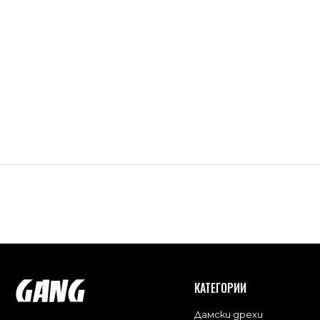
КАТЕГОРИИ
Дамски дрехи