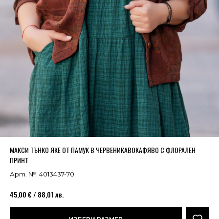
Успешно добавено в кошницата
ВИЖ
МАКСИ ТЪНКО ЯКЕ ОТ ПАМУК В ЧЕРВЕНИКАВОКАФЯВО С ФЛОРАЛЕН
ПРИНТ
Арт. №: 4013437-70
45,00 € / 88,01 лв.