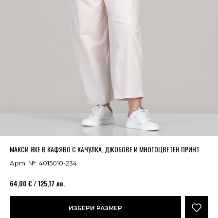
Успешно добавено в кошницата
ВИЖ
МАКСИ ЯКЕ В КАФЯВО С КАЧУЛКА, ДЖОБОВЕ И МНОГОЦВЕТЕН ПРИНТ
Арт. №: 4015010-234
64,00 € / 125,17 лв.
ИЗБЕРИ РАЗМЕР