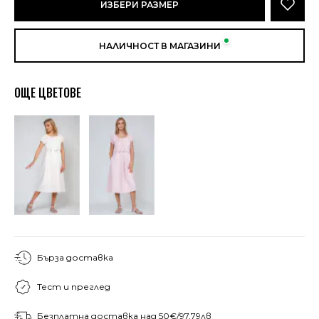
ИЗБЕРИ РАЗМЕР
НАЛИЧНОСТ В МАГАЗИНИ
ОЩЕ ЦВЕТОВЕ
Бърза доставка
Тест и преглед
Безплатна доставка над 50€/97.79лв