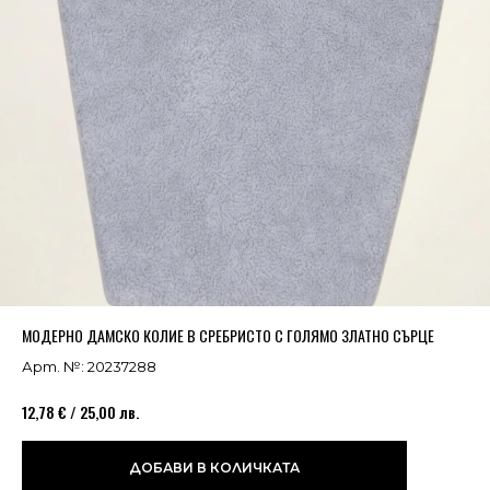
Успешно добавено в кошницата
ВИЖ
МОДЕРНО ДАМСКО КОЛИЕ В СРЕБРИСТО С ГОЛЯМО ЗЛАТНО СЪРЦЕ
Арт. №: 20237288
12,78 € / 25,00 лв.
ДОБАВИ В КОЛИЧКАТА