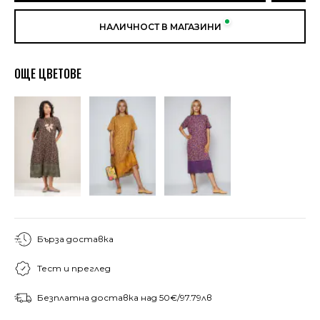
НАЛИЧНОСТ В МАГАЗИНИ
ОЩЕ ЦВЕТОВЕ
Бърза доставка
Тест и преглед
Безплатна доставка над 50€/97.79лв