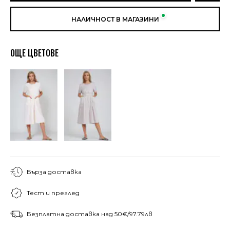
НАЛИЧНОСТ В МАГАЗИНИ
ОЩЕ ЦВЕТОВЕ
Бърза доставка
Тест и преглед
Безплатна доставка над 50€/97.79лв