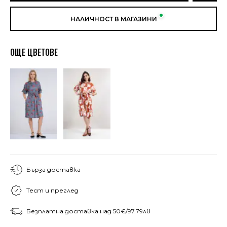
НАЛИЧНОСТ В МАГАЗИНИ
ОЩЕ ЦВЕТОВЕ
Бърза доставка
Тест и преглед
Безплатна доставка над 50€/97.79лв