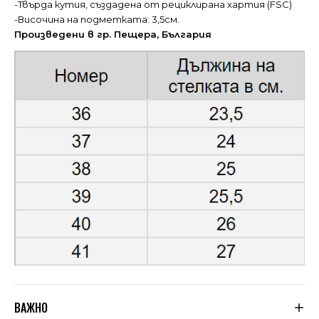
-Твърда кутия, създадена от рециклирана хартия (FSC)
-Височина на подметката: 3,5см.
Произведени в гр. Пещера, България
ВАЖНО