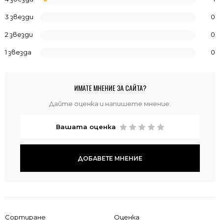
3 звезди
0
2 звезди
0
1 звезда
0
ИМАТЕ МНЕНИЕ ЗА САЙТА?
Дайте оценка и напишете мнение.
Вашата оценка
ДОБАВЕТЕ МНЕНИЕ
Сортиране
Оценка