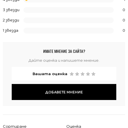
3 звезди
0
2 звезди
0
1 звезда
0
ИМАТЕ МНЕНИЕ ЗА САЙТА?
Дайте оценка и напишете мнение.
Вашата оценка
ДОБАВЕТЕ МНЕНИЕ
Сортиране
Оценка